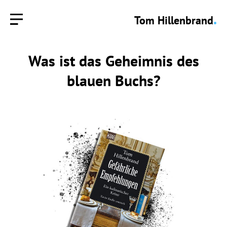
.
Tom Hillenbrand
Was ist das Geheimnis des
blauen Buchs?