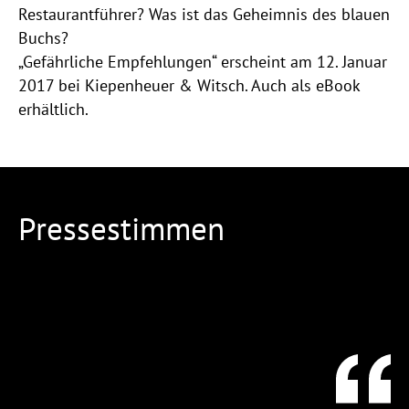
Restaurantführer? Was ist das Geheimnis des blauen
Buchs?
„Gefährliche Empfehlungen“ erscheint am 12. Januar
2017 bei Kiepenheuer & Witsch. Auch als eBook
erhältlich.
Pressestimmen