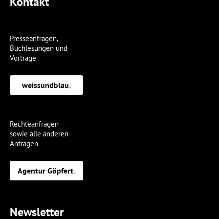
Kontakt
Presseanfragen,
Buchlesungen und
Vorträge
.
weissundblau
Rechteanfragen
sowie alle anderen
Anfragen
.
Agentur Göpfert
Newsletter