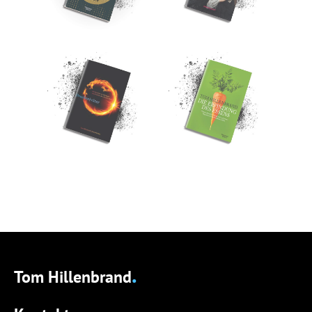
.
Tom Hillenbrand