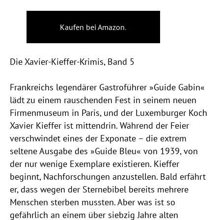
Kaufen bei Amazon
.
Die Xavier-Kieffer-Krimis, Band 5
Frankreichs legendärer Gastroführer »Guide Gabin«
lädt zu einem rauschenden Fest in seinem neuen
Firmenmuseum in Paris, und der Luxemburger Koch
Xavier Kieffer ist mittendrin. Während der Feier
verschwindet eines der Exponate – die extrem
seltene Ausgabe des »Guide Bleu« von 1939, von
der nur wenige Exemplare existieren. Kieffer
beginnt, Nachforschungen anzustellen. Bald erfährt
er, dass wegen der Sternebibel bereits mehrere
Menschen sterben mussten. Aber was ist so
gefährlich an einem über siebzig Jahre alten