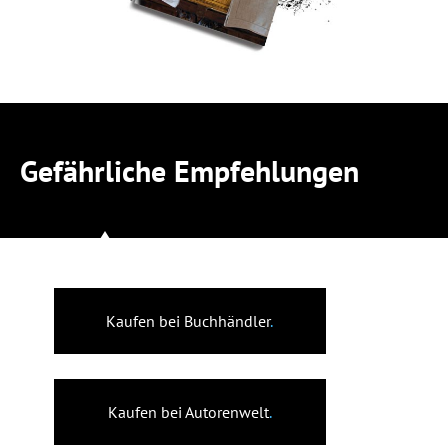
Gefährliche Empfehlungen
Kaufen bei Buchhändler
.
Kaufen bei Autorenwelt
.