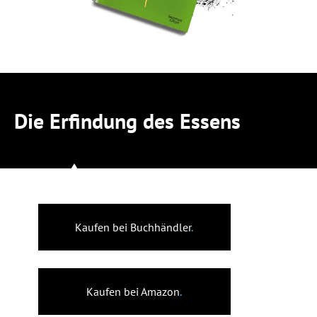
Die Erfindung des Essens
Kaufen bei Buchhändler
.
Kaufen bei Amazon
.