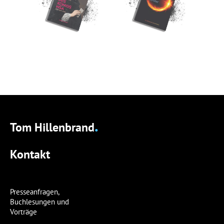
.
Tom Hillenbrand
Kontakt
Presseanfragen,
Buchlesungen und
Vorträge