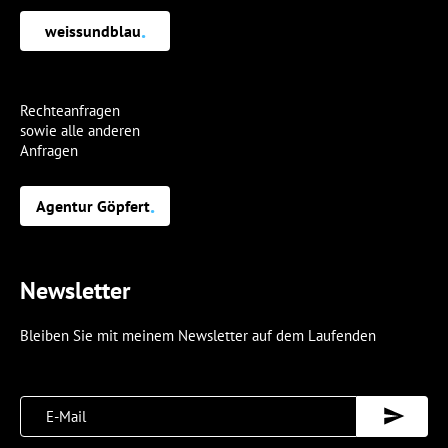
.
weissundblau
Rechteanfragen
sowie alle anderen
Anfragen
.
Agentur Göpfert
Newsletter
Bleiben Sie mit meinem Newsletter auf dem Laufenden