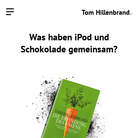
.
Tom Hillenbrand
Was haben iPod und
Schokolade gemeinsam?