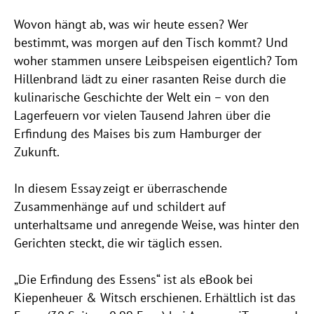
Wovon hängt ab, was wir heute essen? Wer
bestimmt, was morgen auf den Tisch kommt? Und
woher stammen unsere Leibspeisen eigentlich? Tom
Hillenbrand lädt zu einer rasanten Reise durch die
kulinarische Geschichte der Welt ein – von den
Lagerfeuern vor vielen Tausend Jahren über die
Erfindung des Maises bis zum Hamburger der
Zukunft.
In diesem Essay zeigt er überraschende
Zusammenhänge auf und schildert auf
unterhaltsame und anregende Weise, was hinter den
Gerichten steckt, die wir täglich essen.
„Die Erfindung des Essens“ ist als eBook bei
Kiepenheuer & Witsch erschienen. Erhältlich ist das